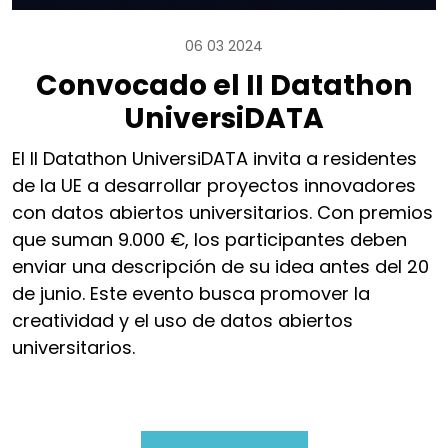
06 03 2024
Convocado el II Datathon
UniversiDATA
El II Datathon UniversiDATA invita a residentes
de la UE a desarrollar proyectos innovadores
con datos abiertos universitarios. Con premios
que suman 9.000 €, los participantes deben
enviar una descripción de su idea antes del 20
de junio. Este evento busca promover la
creatividad y el uso de datos abiertos
universitarios.