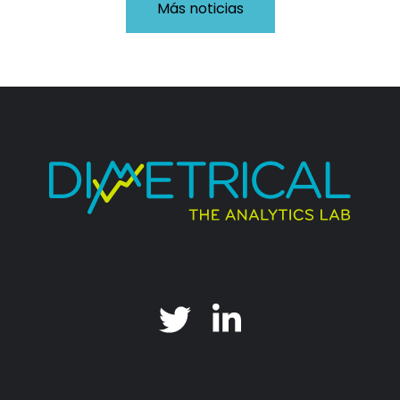
Más noticias