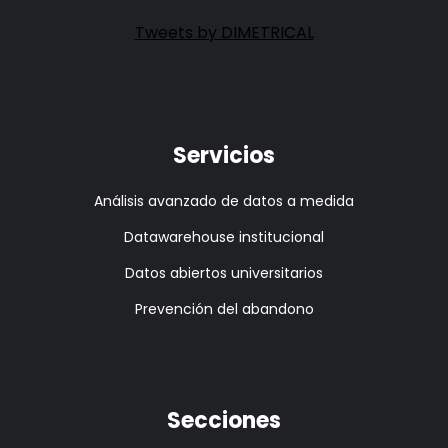
Tweets by DIMETRICAL
Servicios
Análisis avanzado de datos a medida
Datawarehouse institucional
Datos abiertos universitarios
Prevención del abandono
Secciones