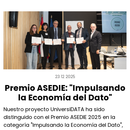
23 12 2025
Premio ASEDIE: "Impulsando
la Economía del Dato"
Nuestro proyecto UniversiDATA ha sido
distinguido con el Premio ASEDIE 2025 en la
categoría "Impulsando la Economía del Dato",