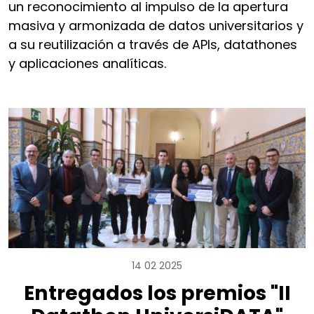
un reconocimiento al impulso de la apertura
masiva y armonizada de datos universitarios y
a su reutilización a través de APIs, datathones
y aplicaciones analíticas.
14 02 2025
Entregados los premios "II