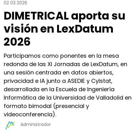
02 03 2026
DIMETRICAL aporta su
visión en LexDatum
2026
Participamos como ponentes en la mesa
redonda de las XI Jornadas de LexDatum, en
una sesión centrada en datos abiertos,
privacidad e IA junto a ASEDIE y Cylstat,
desarrollada en la Escuela de Ingeniería
Informática de la Universidad de Valladolid en
formato bimodal (presencial y
videoconferencia).
Administrador