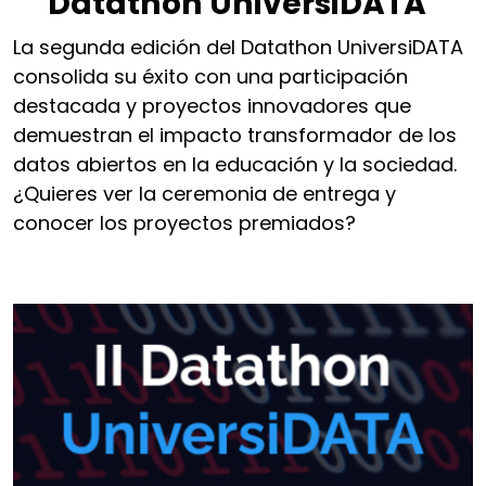
Datathon UniversiDATA"
La segunda edición del Datathon UniversiDATA
consolida su éxito con una participación
destacada y proyectos innovadores que
demuestran el impacto transformador de los
datos abiertos en la educación y la sociedad.
¿Quieres ver la ceremonia de entrega y
conocer los proyectos premiados?