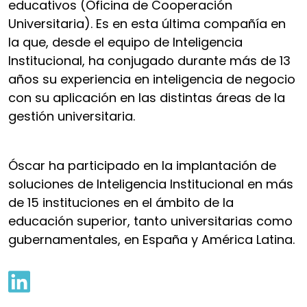
educativos (Oficina de Cooperación
Universitaria). Es en esta última compañía en
la que, desde el equipo de Inteligencia
Institucional, ha conjugado durante más de 13
años su experiencia en inteligencia de negocio
con su aplicación en las distintas áreas de la
gestión universitaria.
Óscar ha participado en la implantación de
soluciones de Inteligencia Institucional en más
de 15 instituciones en el ámbito de la
educación superior, tanto universitarias como
gubernamentales, en España y América Latina.
linkedin