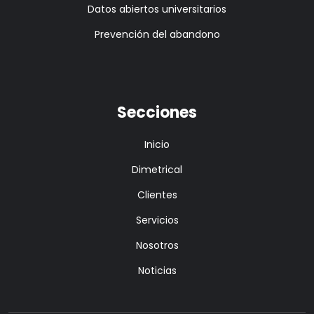
Datos abiertos universitarios
Prevención del abandono
Secciones
Inicio
Dimetrical
Clientes
Servicios
Nosotros
Noticias