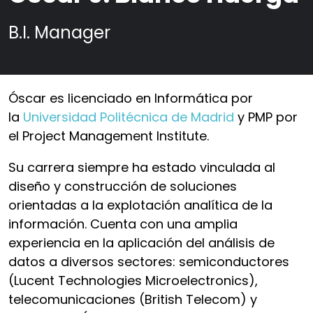
B.I. Manager
Óscar es licenciado en Informática por
la
Universidad Politécnica de Madrid
y PMP por
el Project Management Institute.
Su carrera siempre ha estado vinculada al
diseño y construcción de soluciones
orientadas a la explotación analítica de la
información. Cuenta con una amplia
experiencia en la aplicación del análisis de
datos a diversos sectores: semiconductores
(Lucent Technologies Microelectronics),
telecomunicaciones (British Telecom) y