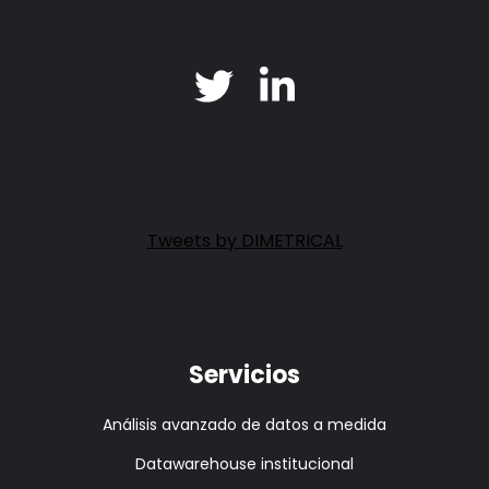
Tweets by DIMETRICAL
Servicios
Análisis avanzado de datos a medida
Datawarehouse institucional